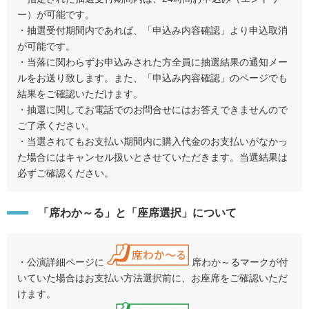
ー）が可能です。
・抽選受付期間内であれば、「申込み内容確認」より申込取消
が可能です。
・当落に関わらずお申込みされた方全員に抽選結果の通知メー
ルをお送り致します。また、「申込み内容確認」のページでも
結果をご確認いただけます。
・抽選に関してお電話でのお問合せにはお答えできませんので
ご了承ください。
・当選されてもお支払い期間内に購入代金のお支払いがなかっ
た場合にはキャンセル扱いとさせていただきます。当選結果は
必ずご確認ください。
「席わか～る」と「座席選択」について
・公演詳細ページに
席わか～るマークが付
いていた場合はお支払い方法選択前に、お座席をご確認いただ
けます。