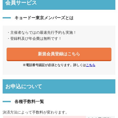
会員サービス
キョードー東京メンバーズとは
・主催者ならではの最速先行予約も実施！
・登録料及び年会費は無料です！
新規会員登録はこちら
※電話番号認証が必須となります。詳しくは
こちら
お申込について
各種手数料一覧
決済方法によって手数料が変わります。