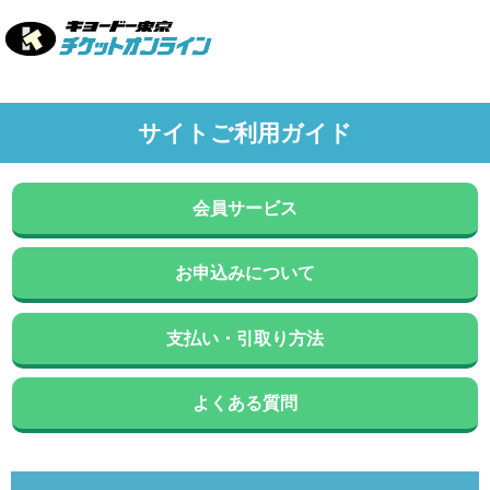
サイトご利用ガイド
会員サービス
お申込みについて
支払い・引取り方法
よくある質問