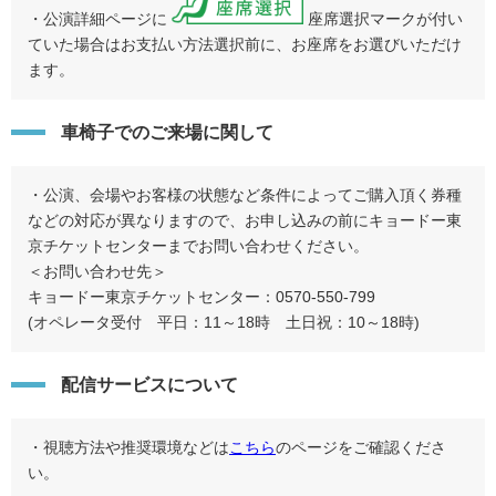
・公演詳細ページに
座席選択マークが付い
ていた場合はお支払い方法選択前に、お座席をお選びいただけ
ます。
車椅子でのご来場に関して
・公演、会場やお客様の状態など条件によってご購入頂く券種
などの対応が異なりますので、お申し込みの前にキョードー東
京チケットセンターまでお問い合わせください。
＜お問い合わせ先＞
キョードー東京チケットセンター：0570-550-799
(オペレータ受付 平日：11～18時 土日祝：10～18時)
配信サービスについて
・視聴方法や推奨環境などは
こちら
のページをご確認くださ
い。