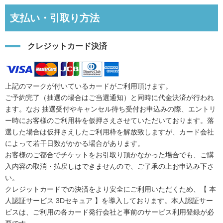
支払い・引取り方法
クレジットカード決済
上記のマークが付いているカードがご利用頂けます。
ご予約完了（抽選の場合はご当選通知）と同時に代金決済が行われ
ます。なお 抽選受付やキャンセル待ち受付お申込みの際、エントリ
ー時にお客様のご利用枠を仮押さえさせていただいております。落
選した場合は仮押さえしたご利用枠を解放致しますが、カード会社
によって若干日数がかかる場合があります。
お客様のご都合でチケットをお引取り頂かなかった場合でも、ご購
入内容の取消・払戻しはできませんので、ご了承の上お申込み下さ
い。
クレジットカードでの決済をより安全にご利用いただくため、【 本
人認証サービス 3Dセキュア 】を導入しております。本人認証サー
ビスは、ご利用の各カード発行会社と事前のサービス利用登録が必