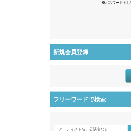
※パスワードをお
新規会員登録
フリーワードで検索