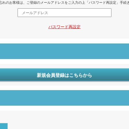
忘れのお客様は、ご登録のメールアドレスをご入力の上「パスワード再設定」手続
パスワード再設定
新規会員登録はこちらから