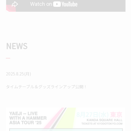
NEWS
2025.8.25(月)
タイムテーブル＆グッズラインアップ公開！