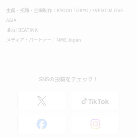
主催・招聘・企画制作：KYODO TOKYO / EVENTIM LIVE
ASIA
協力 : BEATINK
メディア・パートナー：NME Japan
SNSの投稿をチェック！