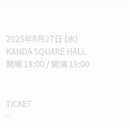
2025年8月27日 (水)
KANDA SQUARE HALL
開場 18:00 / 開演 19:00
TICKET