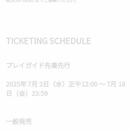
祝10:00-18:00) までご連絡ください。
TICKETING SCHEDULE
プレイガイド先着先行
2025年 7月 2日（水）正午12:00 〜 7月 18
日（金）23:59
一般発売