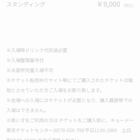
￥9,000
スタンディング
(税込)
※入場時ドリンク代別途必要
※入場整理番号付
※未就学児童入場不可
※チケット転売仲介サイト等にてご購入されたチケットは無
効とさせていただきご入場をお断り致します。
※会場への入場にはチケットが必要となり、購入履歴等での
入場はできません。
※車いすをご利用の方は チケットをご購入前に、キョードー
東京チケットセンター(0570-550-799 平日11:00-1800 土日