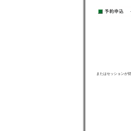
またはセッションが切