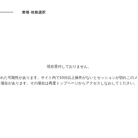
現在受付しておりません。
れた可能性があります。サイト内で10分以上操作がないとセッションが切れこの
場合があります。その場合は再度トップページからアクセスしなおしてください。