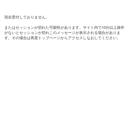
現在受付しておりません。
またはセッションが切れた可能性があります。サイト内で10分以上操作
がないとセッションが切れこのメッセージが表示される場合がありま
す。その場合は再度トップページからアクセスしなおしてください。