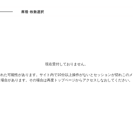
現在受付しておりません。
れた可能性があります。サイト内で10分以上操作がないとセッションが切れこの
場合があります。その場合は再度トップページからアクセスしなおしてください。