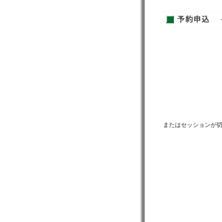
またはセッションが切