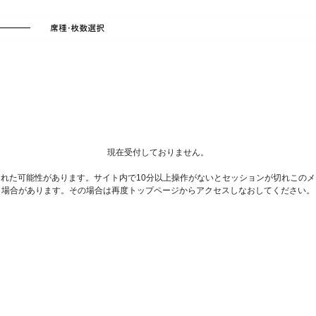
現在受付しておりません。
れた可能性があります。サイト内で10分以上操作がないとセッションが切れこの
場合があります。その場合は再度トップページからアクセスしなおしてください。