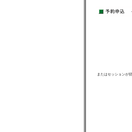
またはセッションが切