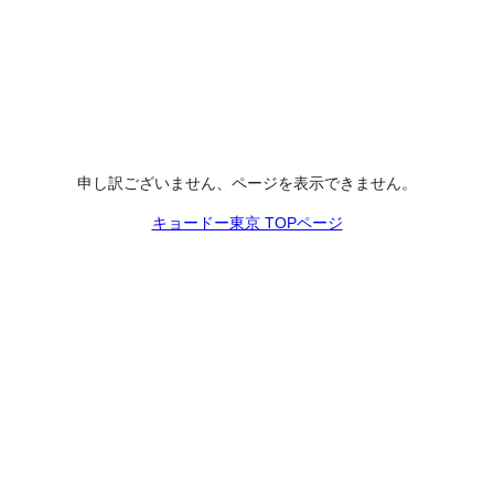
申し訳ございません、ページを表示できません。
キョードー東京 TOPページ