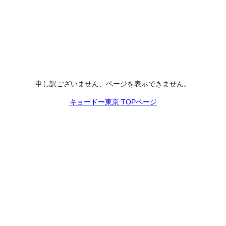
申し訳ございません、ページを表示できません。
キョードー東京 TOPページ