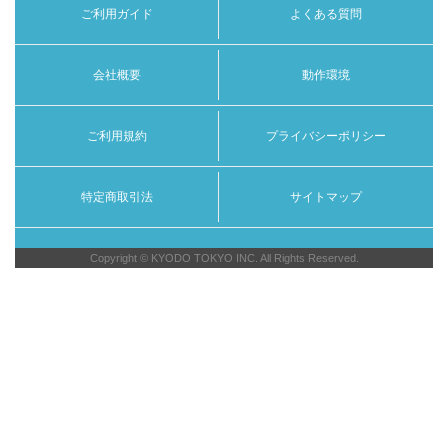
ご利用ガイド
よくある質問
会社概要
動作環境
ご利用規約
プライバシーポリシー
特定商取引法
サイトマップ
Copyright © KYODO TOKYO INC. All Rights Reserved.