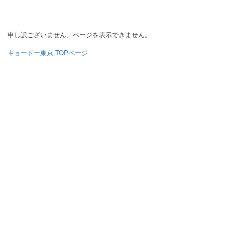
申し訳ございません、ページを表示できません。
キョードー東京 TOPページ