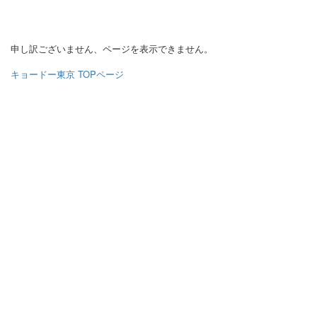
申し訳ございません、ページを表示できません。
キョードー東京 TOPページ