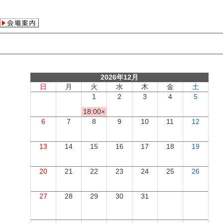
2026年12月
日
月
火
水
木
金
土
1
2
3
4
5
18:00×
6
7
8
9
10
11
12
13
14
15
16
17
18
19
20
21
22
23
24
25
26
27
28
29
30
31