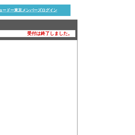
ョードー東京メンバーズログイン
受付は終了しました。