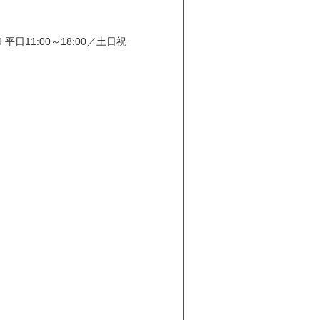
日11:00～18:00／土日祝