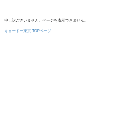
申し訳ございません、ページを表示できません。
キョードー東京 TOPページ