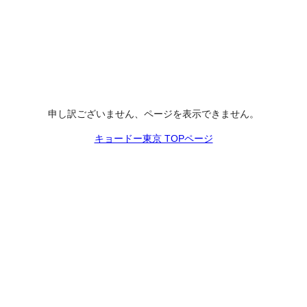
申し訳ございません、ページを表示できません。
キョードー東京 TOPページ