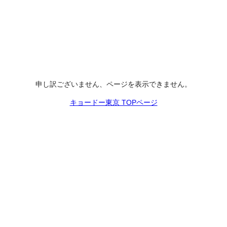
申し訳ございません、ページを表示できません。
キョードー東京 TOPページ